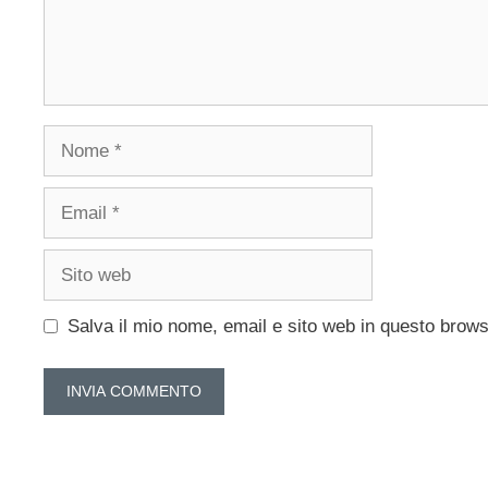
Nome
Email
Sito
web
Salva il mio nome, email e sito web in questo brow