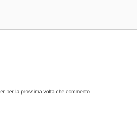
ser per la prossima volta che commento.