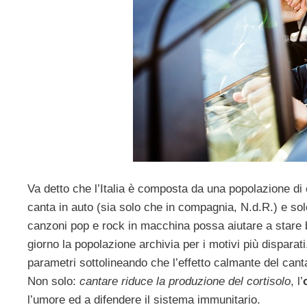
Va detto che l’Italia è composta da una popolazione di
canta in auto (sia solo che in compagnia, N.d.R.) e so
canzoni pop e rock in macchina possa aiutare a stare
giorno la popolazione archivia per i motivi più disparati
parametri sottolineando che l’effetto calmante del can
Non solo:
cantare riduce la produzione del cortisolo
, l’
l’umore ed a difendere il sistema immunitario.