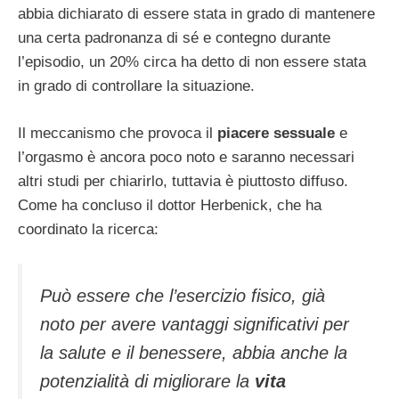
abbia dichiarato di essere stata in grado di mantenere
una certa padronanza di sé e contegno durante
l’episodio, un 20% circa ha detto di non essere stata
in grado di controllare la situazione.
Il meccanismo che provoca il
piacere sessuale
e
l’orgasmo è ancora poco noto e saranno necessari
altri studi per chiarirlo, tuttavia è piuttosto diffuso.
Come ha concluso il dottor Herbenick, che ha
coordinato la ricerca:
Può essere che l’esercizio fisico, già
noto per avere vantaggi significativi per
la salute e il benessere, abbia anche la
potenzialità di migliorare la
vita