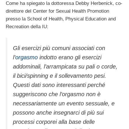
Come ha spiegato la dottoressa Debby Herbenick, co-
direttore del Center for Sexual Health Promotion
presso la School of Health, Physical Education and
Recreation della IU:
Gli esercizi più comuni associati con
l’
orgasmo
indotto erano gli esercizi
addominali, l’arrampicata su pali o corde,
il bici/spinning e il sollevamento pesi.
Questi dati sono interessanti perché
suggeriscono che l’orgasmo non è
necessariamente un evento sessuale, e
possono anche insegnarci di più sui
processi corporei alla base delle