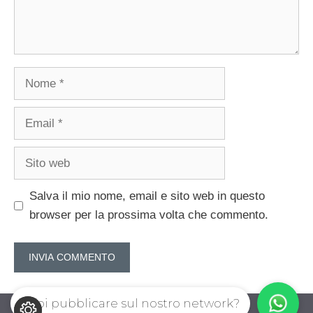
Nome
Email
Sito
web
Salva il mio nome, email e sito web in questo
browser per la prossima volta che commento.
Vuoi pubblicare sul nostro network?