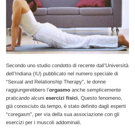
Secondo uno studio condotto di recente dall’Università
dell’Indiana (IU) pubblicato nel numero speciale di
“Sexual and Relationship Therapy”, le donne
raggiungerebbero l’
orgasmo
anche semplicemente
praticando alcuni
esercizi fisici
. Questo fenomeno,
già conosciuto da tempo, è stato definito dagli esperti
“coregasm”, per via della sua associazione con gli
esercizi per i muscoli addominali.