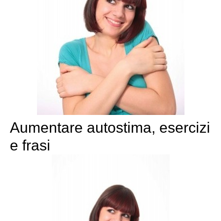
Aumentare autostima, esercizi
e frasi