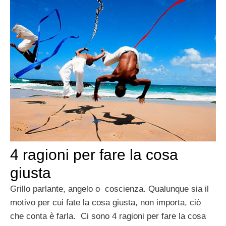
4 ragioni per fare la cosa
giusta
Grillo parlante, angelo o coscienza. Qualunque sia il
motivo per cui fate la cosa giusta, non importa, ciò
che conta è farla. Ci sono 4 ragioni per fare la cosa