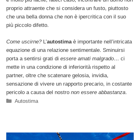
proprio attraente che si considera un fusto, piuttosto
che una bella donna che non è ipercritica con il suo
più piccolo difetto.
Come uscirne?
L’
autostima
è importante nell’intricata
equazione di una relazione sentimentale. Sminuirsi
porta a sentirsi grati di
essere amati malgrado
… ci
mette in una condizione di inferiorità rispetto al
partner, oltre che scatenare gelosia, invidia,
sensazione di vivere un rapporto precario, in costante
pericolo a causa del nostro
non essere abbastanza
.
Categorie
Autostima