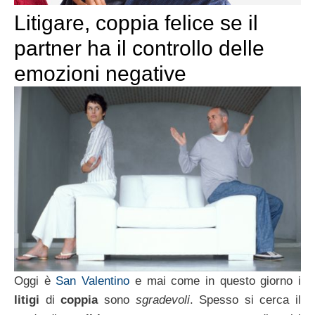
Litigare, coppia felice se il
partner ha il controllo delle
emozioni negative
Oggi è
San Valentino
e mai come in questo giorno i
litigi
di
coppia
sono
sgradevoli
. Spesso si cerca il