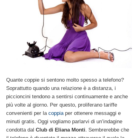
Quante coppie si sentono molto spesso a telefono?
Soprattutto quando una relazione è a distanza, i
piccioncini tendono a sentirsi continuamente e anche
più volte al giorno. Per questo, proliferano tariffe
convenienti per la
coppia
per ottenere messaggi e
minuti gratis. Oggi vogliamo parlarvi di un’indagine
condotta dal
Club di Eliana Monti
. Sembrerebbe che