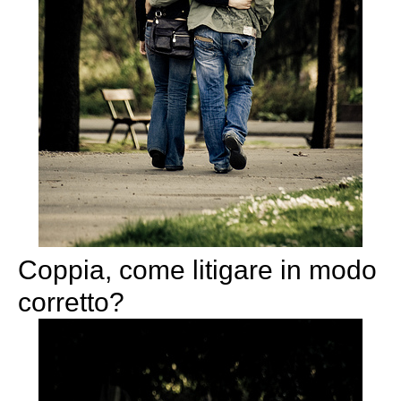
Coppia, come litigare in modo
corretto?