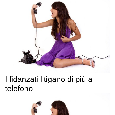
I fidanzati litigano di più a
telefono