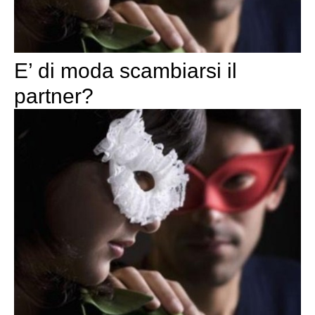
E’ di moda scambiarsi il
partner?