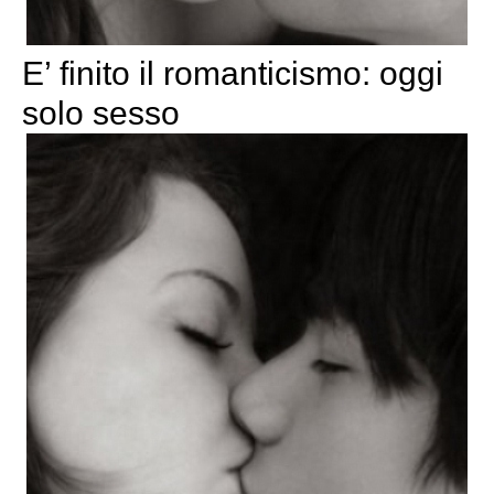
E’ finito il romanticismo: oggi
solo sesso