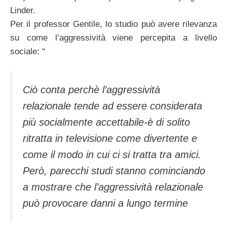
Linder.
Per il professor Gentile, lo studio può avere rilevanza
su come l’aggressività viene percepita a livello
sociale: “
Ciò conta perchè l’aggressività
relazionale tende ad essere considerata
più socialmente accettabile-è di solito
ritratta in televisione come divertente e
come il modo in cui ci si tratta tra amici.
Però, parecchi studi stanno cominciando
a mostrare che l’aggressività relazionale
può provocare danni a lungo termine