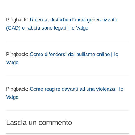
Pingback:
Ricerca, disturbo d'ansia generalizzato
(GAD) e rabbia sono legati | Io Valgo
Pingback:
Come difendersi dal bullismo online | Io
Valgo
Pingback:
Come reagire davanti ad una violenza | Io
Valgo
Lascia un commento