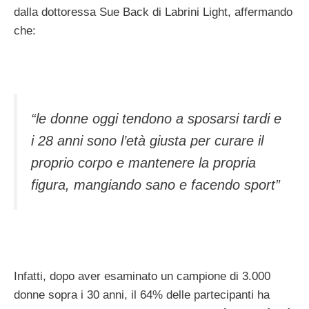
dalla dottoressa Sue Back di Labrini Light, affermando
che:
“le donne oggi tendono a sposarsi tardi e
i 28 anni sono l’età giusta per curare il
proprio corpo e mantenere la propria
figura, mangiando sano e facendo sport”
Infatti, dopo aver esaminato un campione di 3.000
donne sopra i 30 anni, il 64% delle partecipanti ha