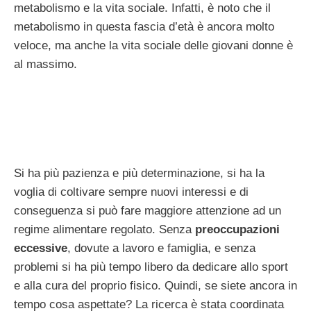
metabolismo e la vita sociale. Infatti, è noto che il
metabolismo in questa fascia d’età è ancora molto
veloce, ma anche la vita sociale delle giovani donne è
al massimo.
Si ha più pazienza e più determinazione, si ha la
voglia di coltivare sempre nuovi interessi e di
conseguenza si può fare maggiore attenzione ad un
regime alimentare regolato. Senza
preoccupazioni
eccessive
, dovute a lavoro e famiglia, e senza
problemi si ha più tempo libero da dedicare allo sport
e alla cura del proprio fisico. Quindi, se siete ancora in
tempo cosa aspettate? La ricerca è stata coordinata