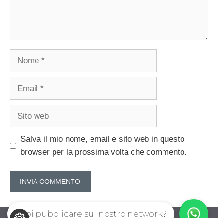
Nome
Email
Sito
web
Salva il mio nome, email e sito web in questo
browser per la prossima volta che commento.
Vuoi pubblicare sul nostro network?