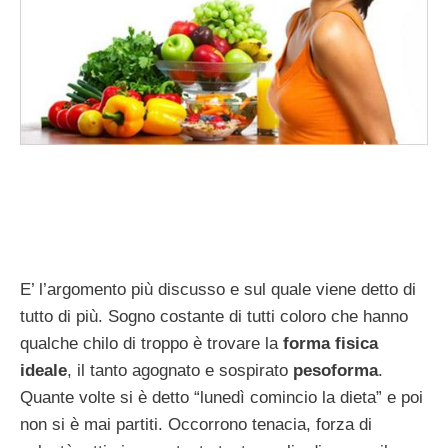
E’ l’argomento più discusso e sul quale viene detto di
tutto di più. Sogno costante di tutti coloro che hanno
qualche chilo di troppo è trovare la
forma fisica
ideale
, il tanto agognato e sospirato
pesoforma
.
Quante volte si è detto “lunedì comincio la dieta” e poi
non si è mai partiti. Occorrono tenacia, forza di