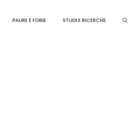
PAURE E FOBIE
STUDI E RICERCHE