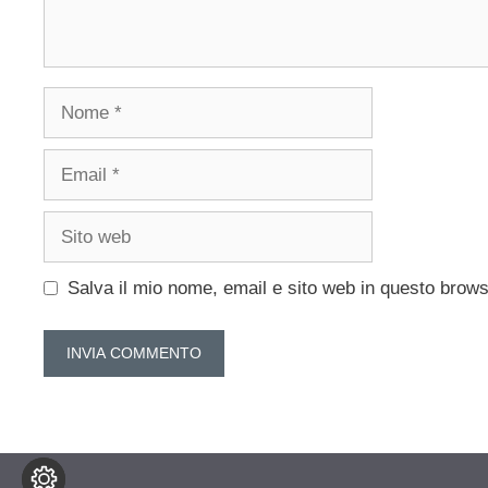
Nome
Email
Sito
web
Salva il mio nome, email e sito web in questo brow