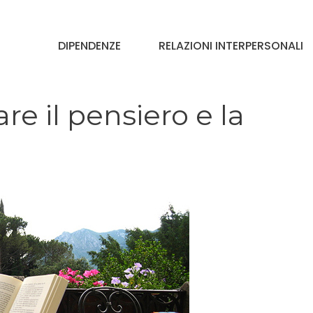
DIPENDENZE
RELAZIONI INTERPERSONALI
re il pensiero e la