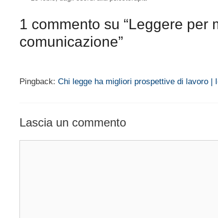
1 commento su “Leggere per mig
comunicazione”
Pingback:
Chi legge ha migliori prospettive di lavoro | 
Lascia un commento
Commento