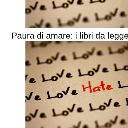
Paura di amare: i libri da legg