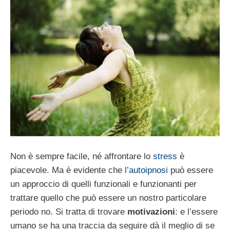
Non è sempre facile, né affrontare lo
stress
è
piacevole. Ma è evidente che l’
autoipnosi
può essere
un approccio di quelli funzionali e funzionanti per
trattare quello che può essere un nostro particolare
periodo no. Si tratta di trovare
motivazioni
: e l’essere
umano se ha una traccia da seguire dà il meglio di se