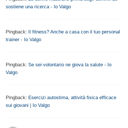
sostiene una ricerca - Io Valgo
Pingback:
Il fitness? Anche a casa con il tuo personal
trainer - Io Valgo
Pingback:
Se sei volontario ne giova la salute - Io
Valgo
Pingback:
Esercizi autostima, attività fisica efficace
sui giovani | Io Valgo