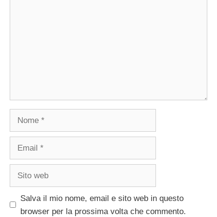
Nome
Email
Sito
web
Salva il mio nome, email e sito web in questo
browser per la prossima volta che commento.