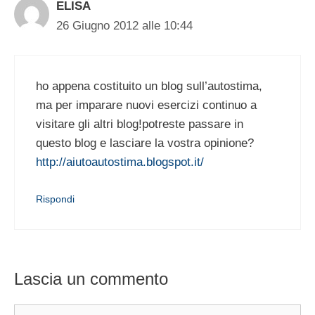
ELISA
26 Giugno 2012 alle 10:44
ho appena costituito un blog sull’autostima,
ma per imparare nuovi esercizi continuo a
visitare gli altri blog!potreste passare in
questo blog e lasciare la vostra opinione?
http://aiutoautostima.blogspot.it/
Rispondi
Lascia un commento
Commento