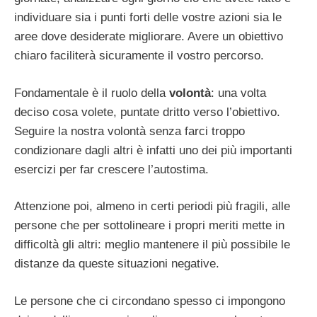
individuare sia i punti forti delle vostre azioni sia le
aree dove desiderate migliorare. Avere un obiettivo
chiaro faciliterà sicuramente il vostro percorso.
Fondamentale è il ruolo della
volontà
: una volta
deciso cosa volete, puntate dritto verso l’obiettivo.
Seguire la nostra volontà senza farci troppo
condizionare dagli altri è infatti uno dei più importanti
esercizi per far crescere l’autostima.
Attenzione poi, almeno in certi periodi più fragili, alle
persone che per sottolineare i propri meriti mette in
difficoltà gli altri: meglio mantenere il più possibile le
distanze da queste situazioni negative.
Le persone che ci circondano spesso ci impongono