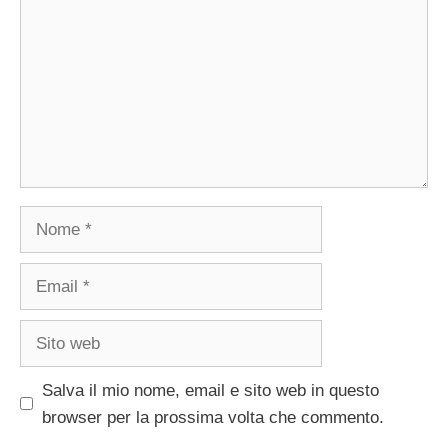
Nome
Email
Sito
web
Salva il mio nome, email e sito web in questo
browser per la prossima volta che commento.