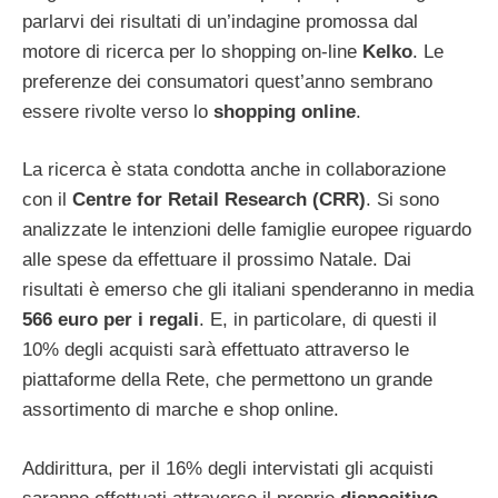
parlarvi dei risultati di un’indagine promossa dal
motore di ricerca per lo shopping on-line
Kelko
. Le
preferenze dei consumatori quest’anno sembrano
essere rivolte verso lo
shopping online
.
La ricerca è stata condotta anche in collaborazione
con il
Centre for Retail Research (CRR)
. Si sono
analizzate le intenzioni delle famiglie europee riguardo
alle spese da effettuare il prossimo Natale. Dai
risultati è emerso che gli italiani spenderanno in media
566 euro per i regali
. E, in particolare, di questi il
10% degli acquisti sarà effettuato attraverso le
piattaforme della Rete, che permettono un grande
assortimento di marche e shop online.
Addirittura, per il 16% degli intervistati gli acquisti