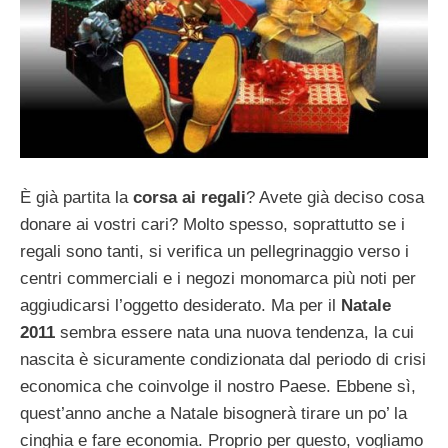
È già partita la
corsa ai regali
? Avete già deciso cosa
donare ai vostri cari? Molto spesso, soprattutto se i
regali sono tanti, si verifica un pellegrinaggio verso i
centri commerciali e i negozi monomarca più noti per
aggiudicarsi l’oggetto desiderato. Ma per il
Natale
2011
sembra essere nata una nuova tendenza, la cui
nascita è sicuramente condizionata dal periodo di crisi
economica che coinvolge il nostro Paese. Ebbene sì,
quest’anno anche a Natale bisognerà tirare un po’ la
cinghia e fare economia. Proprio per questo, vogliamo