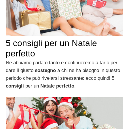
5 consigli per un Natale
perfetto
Ne abbiamo parlato tanto e continueremo a farlo per
dare il giusto
sostegno
a chi ne ha bisogno in questo
periodo che può rivelarsi stressante: ecco quindi 5
consigli
per un
Natale perfetto
.