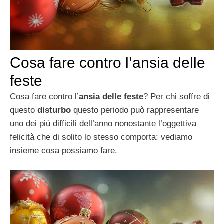
Cosa fare contro l’ansia delle
feste
Cosa fare contro l’
ansia delle feste
? Per chi soffre di
questo
disturbo
questo periodo può rappresentare
uno dei più difficili dell’anno nonostante l’oggettiva
felicità che di solito lo stesso comporta: vediamo
insieme cosa possiamo fare.