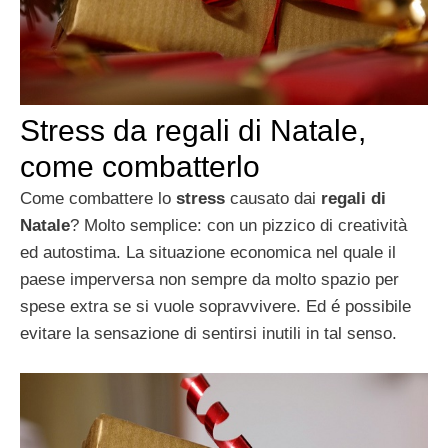
Stress da regali di Natale,
come combatterlo
Come combattere lo
stress
causato dai
regali di
Natale
? Molto semplice: con un pizzico di creatività
ed autostima. La situazione economica nel quale il
paese imperversa non sempre da molto spazio per
spese extra se si vuole sopravvivere. Ed é possibile
evitare la sensazione di sentirsi inutili in tal senso.