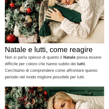
Natale e lutti, come reagire
Non si parla spesso di quanto il
Natale
possa essere
difficile per coloro che hanno subito dei
lutti
.
Cerchiamo di comprendere come affrontare questo
periodo nel modo migliore possibile per tutti.