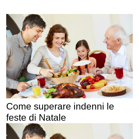
Come superare indenni le
feste di Natale