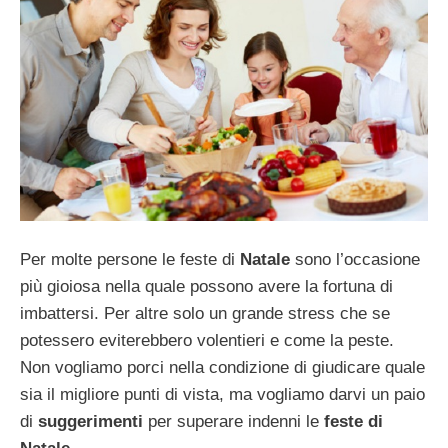
Per molte persone le feste di
Natale
sono l’occasione
più gioiosa nella quale possono avere la fortuna di
imbattersi. Per altre solo un grande stress che se
potessero eviterebbero volentieri e come la peste.
Non vogliamo porci nella condizione di giudicare quale
sia il migliore punti di vista, ma vogliamo darvi un paio
di
suggerimenti
per superare indenni le
feste di