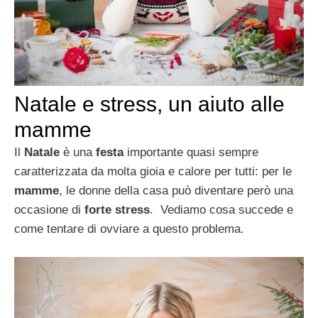
Natale e stress, un aiuto alle
mamme
Il
Natale
è una
festa
importante quasi sempre
caratterizzata da molta gioia e calore per tutti: per le
mamme
, le donne della casa può diventare però una
occasione di
forte stress
. Vediamo cosa succede e
come tentare di ovviare a questo problema.