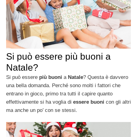
Si può essere più buoni a
Natale?
Si può essere
più buoni
a
Natale
? Questa è davvero
una bella domanda. Perché sono molti i fattori che
entrano in gioco, primo tra tutti il capire quanto
effettivamente si ha voglia di
essere buoni
con gli altri
ma anche un po’ con se stessi.