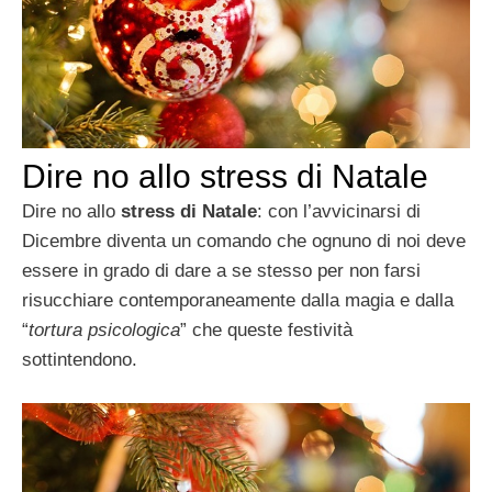
Dire no allo stress di Natale
Dire no allo
stress di Natale
: con l’avvicinarsi di
Dicembre diventa un comando che ognuno di noi deve
essere in grado di dare a se stesso per non farsi
risucchiare contemporaneamente dalla magia e dalla
“
tortura
psicologica
” che queste festività
sottintendono.