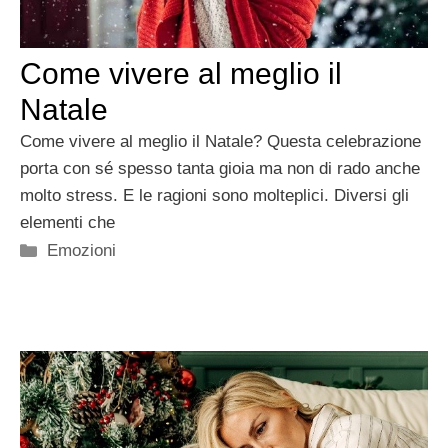
Come vivere al meglio il
Natale
Come vivere al meglio il Natale? Questa celebrazione
porta con sé spesso tanta gioia ma non di rado anche
molto stress. E le ragioni sono molteplici. Diversi gli
elementi che
Categorie
Emozioni