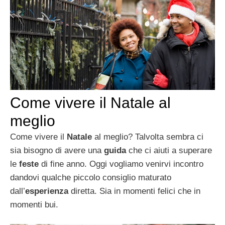
Come vivere il Natale al
meglio
Come vivere il
Natale
al meglio? Talvolta sembra ci
sia bisogno di avere una
guida
che ci aiuti a superare
le
feste
di fine anno. Oggi vogliamo venirvi incontro
dandovi qualche piccolo consiglio maturato
dall’
esperienza
diretta. Sia in momenti felici che in
momenti bui.