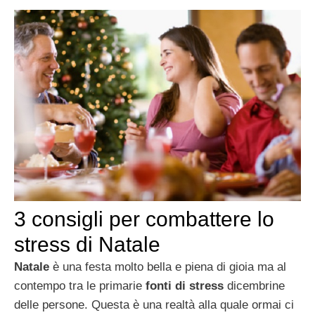
3 consigli per combattere lo
stress di Natale
Natale
è una festa molto bella e piena di gioia ma al
contempo tra le primarie
fonti di stress
dicembrine
delle persone. Questa è una realtà alla quale ormai ci