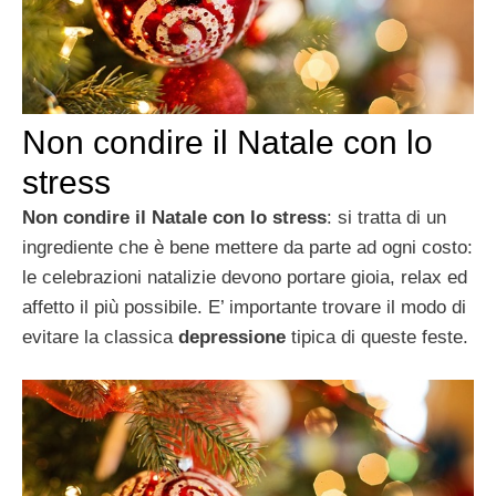
Non condire il Natale con lo
stress
Non condire il Natale con lo stress
: si tratta di un
ingrediente che è bene mettere da parte ad ogni costo:
le celebrazioni natalizie devono portare gioia, relax ed
affetto il più possibile. E’ importante trovare il modo di
evitare la classica
depressione
tipica di queste feste.