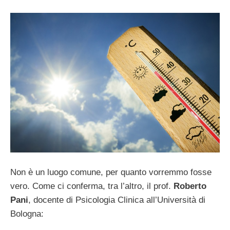
Non è un luogo comune, per quanto vorremmo fosse
vero. Come ci conferma, tra l’altro, il prof.
Roberto
Pani
, docente di Psicologia Clinica all’Università di
Bologna: