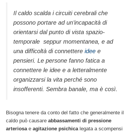
Il caldo scalda i circuiti cerebrali che
possono portare ad un’incapacità di
orientarsi dal punto di vista spazio-
temporale seppur momentanea, e ad
una difficoltà di connettere
idee
e
pensieri. Le persone fanno fatica a
connettere le idee e a letteralmente
organizzarsi la vita perché sono
insofferenti. Sembra banale, ma è così.
Bisogna tenere da conto del fatto che generalmente il
caldo può causare
abbassamenti di pressione
arteriosa
e
agitazione psichica
legata a scompensi