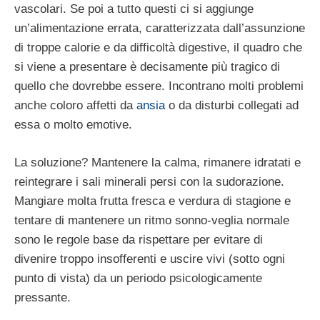
vascolari. Se poi a tutto questi ci si aggiunge
un’alimentazione errata, caratterizzata dall’assunzione
di troppe calorie e da difficoltà digestive, il quadro che
si viene a presentare è decisamente più tragico di
quello che dovrebbe essere. Incontrano molti problemi
anche coloro affetti da
ansia
o da disturbi collegati ad
essa o molto emotive.
La soluzione? Mantenere la calma, rimanere idratati e
reintegrare i sali minerali persi con la sudorazione.
Mangiare molta frutta fresca e verdura di stagione e
tentare di mantenere un ritmo sonno-veglia normale
sono le regole base da rispettare per evitare di
divenire troppo insofferenti e uscire vivi (sotto ogni
punto di vista) da un periodo psicologicamente
pressante.