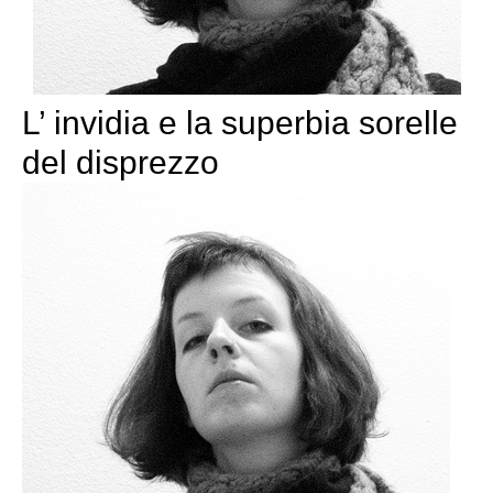
L’ invidia e la superbia sorelle
del disprezzo