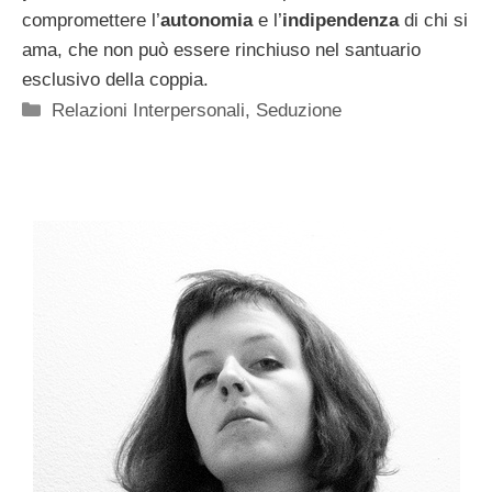
compromettere l’
autonomia
e l’
indipendenza
di chi si
ama, che non può essere rinchiuso nel santuario
esclusivo della coppia.
Categorie
Relazioni Interpersonali
,
Seduzione