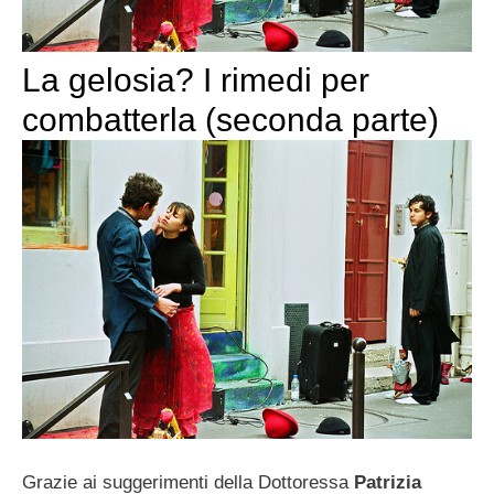
La gelosia? I rimedi per
combatterla (seconda parte)
Grazie ai suggerimenti della Dottoressa
Patrizia