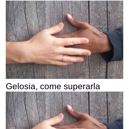
Gelosia, come superarla