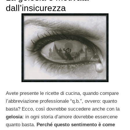
dall’insicurezza
Avete presente le ricette di cucina, quando compare
l’abbreviazione professionale “q.b.”, ovvero: quanto
basta? Ecco, così dovrebbe succedere anche con la
gelosia
: in ogni storia d’amore dovrebbe essercene
quanto basta.
Perché questo sentimento è come