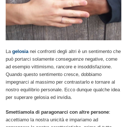
La
gelosia
nei confronti degli altri è un sentimento che
può portarci solamente conseguenze negative, come
ad esempio vittimismo, rancore e insoddisfazione.
Quando questo sentimento cresce, dobbiamo
impegnarci al massimo per contrastarlo e tornare al
nostro equilibrio personale. Ecco dunque qualche idea
per superare gelosia ed invidia.
Smettiamola di paragonarci con altre persone
:
accettiamo la nostra unicità e impariamo ad