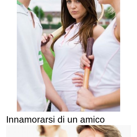
Innamorarsi di un amico