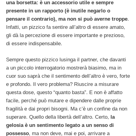
una borsetta: è un accessorio utile e sempre
presente in un rapporto (è inutile negarlo o
pensare il contrario), ma non si può averne troppe
.
Infatti, un pizzico fa sentire all’altro di essere amato,
gli dà la percezione di essere importante e prezioso,
di essere indispensabile.
Sempre questo pizzico lusinga il partner, che davanti
a un piccolo interrogatorio mostrerà biasimo, ma in
cuor suo saprà che il sentimento dell’altro è vero, forte
e profondo. Il vero problema? Riuscire a misurare
questa dose, questo “quanto basta”. E non è affatto
facile, perché può mutare e dipendere dalle proprie
fragilità e dai propri bisogni. Ma c’è un confine da non
superare. Quello della libertà dell’altro. Certo,
la
gelosia è un sentimento legato a un senso di
possesso
, ma non deve, mai e poi, arrivare a