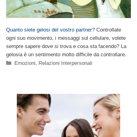
Quanto siete gelosi del vostro partner?
Controllate
ogni suo movimento, i messaggi sul cellulare, volete
sempre sapere dove si trova e cosa sta facendo? La
gelosia è un sentimento molto difficile da controllare.
Categorie
Emozioni
,
Relazioni Interpersonali