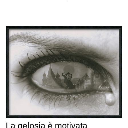
La gelosia è motivata