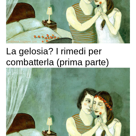
La gelosia? I rimedi per
combatterla (prima parte)