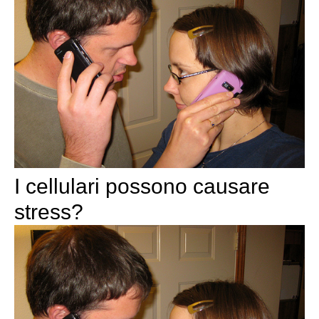
I cellulari possono causare
stress?