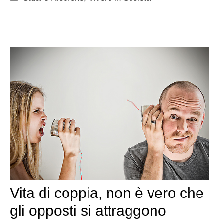
Vita di coppia, non è vero che
gli opposti si attraggono