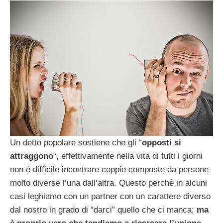
Un detto popolare sostiene che gli “
opposti si
attraggono
“, effettivamente nella vita di tutti i giorni
non è difficile incontrare coppie composte da persone
molto diverse l’una dall’altra. Questo perchè in alcuni
casi leghiamo con un partner con un carattere diverso
dal nostro in grado di “darci” quello che ci manca;
ma