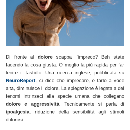
Di fronte al
dolore
scappa l’impreco? Beh state
facendo la cosa giusta. O meglio la più rapida per far
lenire il fastidio. Una ricerca inglese, pubblicata su
NeuroReport
, ci dice che imprecare, e farlo a voce
alta, diminuisce il dolore. La spiegazione è legata a dei
fenomi intrinseci alla specie umana che collegano
dolore e aggressività
. Tecnicamente si parla di
ipoalgesia,
riduzione della sensibilità agli stimoli
dolorosi.