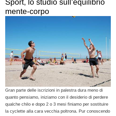
Sport, lo studio sull’equilibrio
mente-corpo
Gran parte delle iscrizioni in palestra dura meno di
quanto pensiamo, iniziamo con il desiderio di perdere
qualche chilo e dopo 2 o 3 mesi finiamo per sostituire
la cyclette alla cara vecchia poltrona. Pur conoscendo