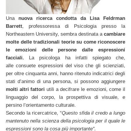
Una
nuova ricerca condotta da Lisa Feldrman
Barrett
, professoressa di Psicologia presso la
Northeastern University, sembra destinata a
cambiare
molte delle tradizionali teorie su come riconoscere
le emozioni delle persone dalle espressioni
facciali.
La psicologa ha infatti spiegato che,
alle consuete espressioni del viso che gli scienziati,
per oltre cinquanta anni, hanno ritenuto indicatrici degli
stati d’animo di una persona, si possono aggiungere
molti altri fattori
utili a decifrare le emozioni, come il
linguaggio del corpo, la prospettiva di visuale, e
persino l’orientamento culturale.
Secondo la ricercatrice, “
Questo sfida il credo a lungo
mantenuto nella scienza della psicologia per il quale le
espressioni sono la cosa più importante”.