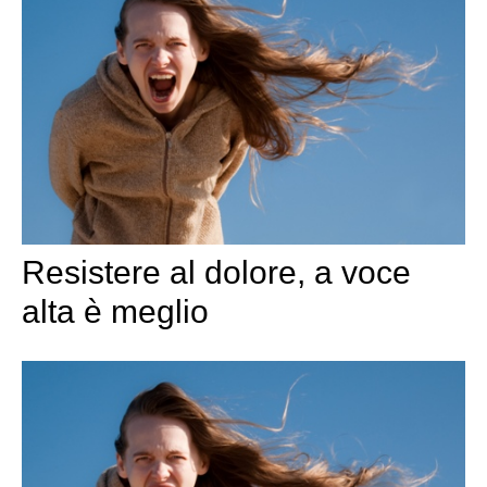
Resistere al dolore, a voce
alta è meglio