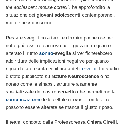
the adolescent mouse cortex”
, ha approfondito la
situazione dei
giovani adolescenti
contemporanei,
molto spesso insonni.
Restare svegli fino a tardi e dormire poche ore per
notte può essere dannoso per i giovani, in quanto
alterato il ritmo
sonno
-sveglia
si verificherebbero
addirittura delle implicazioni negative per quanto
riguarda la crescita equilibrata del
cervello
. Lo studio
è stato pubblicato su
Nature Neuroscience
e ha
notato come le sinapsi, strutture altamente
specializzate del nostro
cervello
che permettono la
comunicazione
delle cellule nervose con le altre,
possono essere alterate se manca il giusto riposo.
Il team, condotto dalla Professoressa
Chiara Cirelli
,