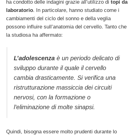
ha condotto delle indagini grazie all’utilizzo di
topi da
laboratorio
. In particolare, hanno studiato come i
cambiamenti del ciclo del sonno e della veglia
possono influire sull’anatomia del cervello. Tanto che
la studiosa ha affermato:
L’adolescenza
è un periodo delicato di
sviluppo durante il quale il cervello
cambia drasticamente. Si verifica una
ristrutturazione massiccia dei circuiti
nervosi, con la formazione o
l’eliminazione di molte sinapsi.
Quindi, bisogna essere molto prudenti durante lo