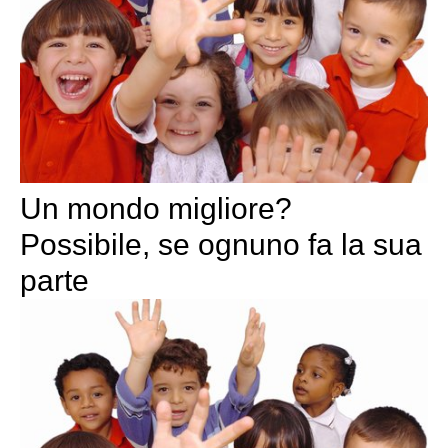
Un mondo migliore?
Possibile, se ognuno fa la sua
parte