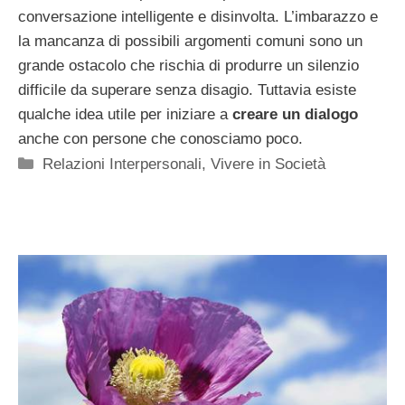
conversazione intelligente e disinvolta. L’imbarazzo e
la mancanza di possibili argomenti comuni sono un
grande ostacolo che rischia di produrre un silenzio
difficile da superare senza disagio. Tuttavia esiste
qualche idea utile per iniziare a
creare un dialogo
anche con persone che conosciamo poco.
Categorie
Relazioni Interpersonali
,
Vivere in Società