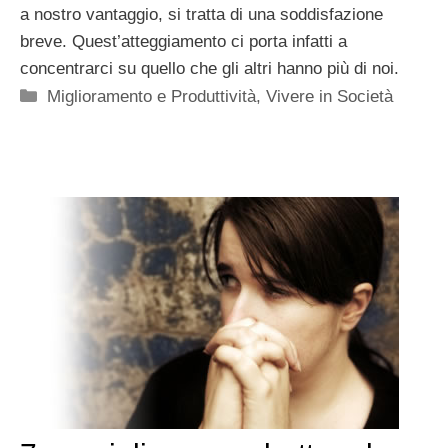
a nostro vantaggio, si tratta di una soddisfazione
breve. Quest’atteggiamento ci porta infatti a
concentrarci su quello che gli altri hanno più di noi.
Categorie
Miglioramento e Produttività
,
Vivere in Società