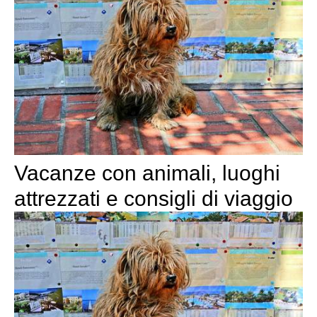
Vacanze con animali, luoghi
attrezzati e consigli di viaggio