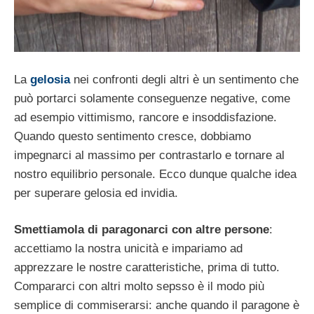
La
gelosia
nei confronti degli altri è un sentimento che
può portarci solamente conseguenze negative, come
ad esempio vittimismo, rancore e insoddisfazione.
Quando questo sentimento cresce, dobbiamo
impegnarci al massimo per contrastarlo e tornare al
nostro equilibrio personale. Ecco dunque qualche idea
per superare gelosia ed invidia.
Smettiamola di paragonarci con altre persone
:
accettiamo la nostra unicità e impariamo ad
apprezzare le nostre caratteristiche, prima di tutto.
Compararci con altri molto sepsso è il modo più
semplice di commiserarsi: anche quando il paragone è