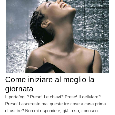
Come iniziare al meglio la
giornata
Il portafogli? Preso! Le chiavi? Prese! Il cellulare?
Preso! Lascereste mai queste tre cose a casa prima
di uscire? Non mi rispondete, già lo so, conosco