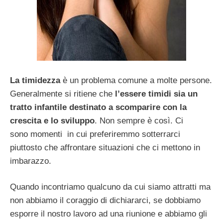
La timidezza
è un problema comune a molte persone.
Generalmente si ritiene che
l’essere timidi sia un
tratto infantile destinato a scomparire con la
crescita e lo sviluppo
. Non sempre è così. Ci
sono momenti in cui preferiremmo sotterrarci
piuttosto che affrontare situazioni che ci mettono in
imbarazzo.
Quando incontriamo qualcuno da cui siamo attratti ma
non abbiamo il coraggio di dichiararci, se dobbiamo
esporre il nostro lavoro ad una riunione e abbiamo gli