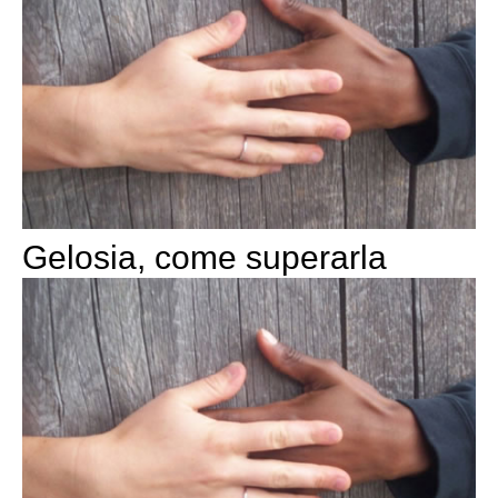
Gelosia, come superarla