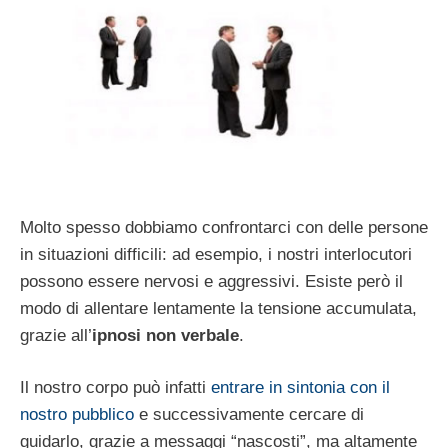
Molto spesso dobbiamo confrontarci con delle persone
in situazioni difficili: ad esempio, i nostri interlocutori
possono essere nervosi e aggressivi. Esiste però il
modo di allentare lentamente la tensione accumulata,
grazie all’
ipnosi non verbale
.
Il nostro corpo può infatti
entrare in sintonia con il
nostro pubblico
e successivamente cercare di
guidarlo, grazie a messaggi “nascosti”, ma altamente