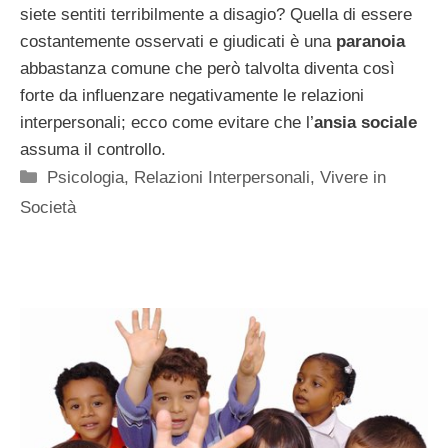
siete sentiti terribilmente a disagio? Quella di essere
costantemente osservati e giudicati è una
paranoia
abbastanza comune che però talvolta diventa così
forte da influenzare negativamente le relazioni
interpersonali; ecco come evitare che l’
ansia sociale
assuma il controllo.
Categorie
Psicologia
,
Relazioni Interpersonali
,
Vivere in
Società