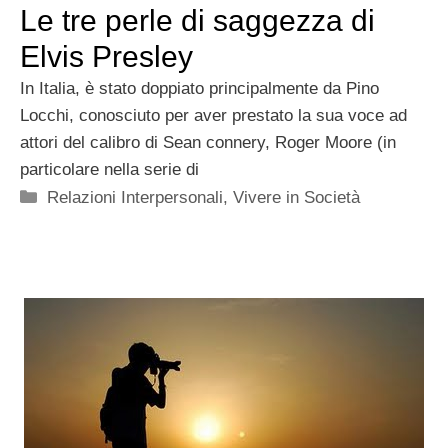
Le tre perle di saggezza di
Elvis Presley
In Italia, è stato doppiato principalmente da Pino
Locchi, conosciuto per aver prestato la sua voce ad
attori del calibro di Sean connery, Roger Moore (in
particolare nella serie di
Categorie
Relazioni Interpersonali
,
Vivere in Società