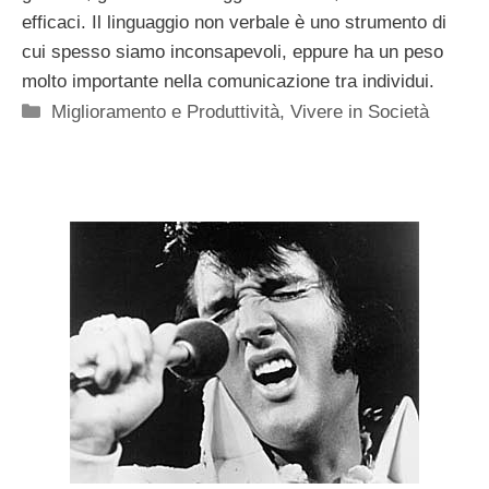
efficaci. Il linguaggio non verbale è uno strumento di
cui spesso siamo inconsapevoli, eppure ha un peso
molto importante nella comunicazione tra individui.
Categorie
Miglioramento e Produttività
,
Vivere in Società