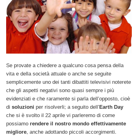
Se provate a chiedere a qualcuno cosa pensa della
vita e della società attuale o anche se seguite
semplicemente uno dei tanti dibattiti televisivi noterete
che gli aspetti negativi sono quasi sempre i più
evidenziati e che raramente si parla dell’opposto, cioè
di
soluzioni
per risolverli; a seguito dell’
Earth Day
che si è svolto il 22 aprile vi parleremo di come
possiamo
rendere il nostro mondo effettivamente
migliore
, anche adottando piccoli accorgimenti.