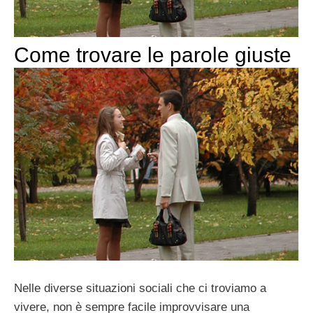
Come trovare le parole giuste
Nelle diverse situazioni sociali che ci troviamo a
vivere, non è sempre facile improvvisare una