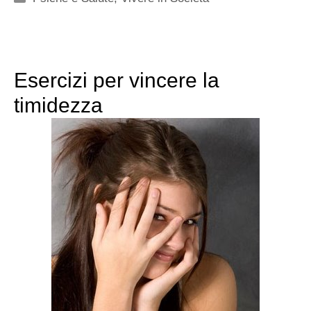
Esercizi per vincere la
timidezza