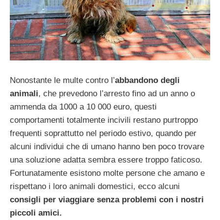
Nonostante le multe contro l’
abbandono degli
animali
, che prevedono l’arresto fino ad un anno o
ammenda da 1000 a 10 000 euro, questi
comportamenti totalmente incivili restano purtroppo
frequenti soprattutto nel periodo estivo, quando per
alcuni individui che di umano hanno ben poco trovare
una soluzione adatta sembra essere troppo faticoso.
Fortunatamente esistono molte persone che amano e
rispettano i loro animali domestici, ecco alcuni
consigli per viaggiare senza problemi con i nostri
piccoli amici.