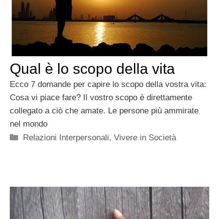
Qual è lo scopo della vita
Ecco 7 domande per capire lo scopo della vostra vita:
Cosa vi piace fare? Il vostro scopo è direttamente
collegato a ciò che amate. Le persone più ammirate
nel mondo
Categorie
Relazioni Interpersonali
,
Vivere in Società