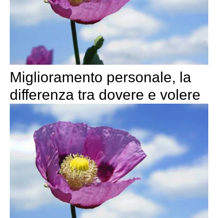
Miglioramento personale, la
differenza tra dovere e volere