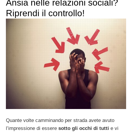
Ansia nelle relazioni sociali?
Riprendi il controllo!
Quante volte camminando per strada avete avuto
l’impressione di essere
sotto gli occhi di tutti
e vi