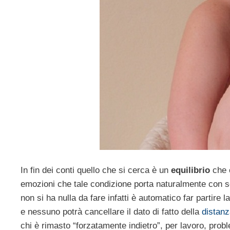
In fin dei conti quello che si cerca è un
equilibrio
che c
emozioni che tale condizione porta naturalmente con s
non si ha nulla da fare infatti è automatico far partire
e nessuno potrà cancellare il dato di fatto della
distan
chi è rimasto “forzatamente indietro”, per lavoro, probl