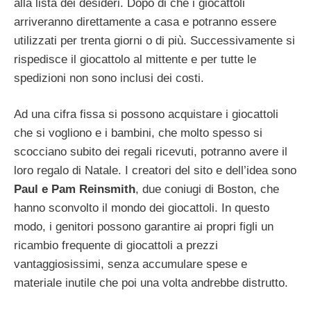
alla lista dei desideri. Dopo di che i giocattoli
arriveranno direttamente a casa e potranno essere
utilizzati per trenta giorni o di più. Successivamente si
rispedisce il giocattolo al mittente e per tutte le
spedizioni non sono inclusi dei costi.
Ad una cifra fissa si possono acquistare i giocattoli
che si vogliono e i bambini, che molto spesso si
scocciano subito dei regali ricevuti, potranno avere il
loro regalo di Natale. I creatori del sito e dell’idea sono
Paul e Pam Reinsmith
, due coniugi di Boston, che
hanno sconvolto il mondo dei giocattoli. In questo
modo, i genitori possono garantire ai propri figli un
ricambio frequente di giocattoli a prezzi
vantaggiosissimi, senza accumulare spese e
materiale inutile che poi una volta andrebbe distrutto.