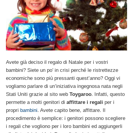
Avete già deciso il regalo di Natale per i vostri
bambini? Siete un po’ in crisi perché le ristrettezze
economiche sono più pressanti quest’anno? Oggi vi
vogliamo parlare di un’iniziativa ingegnosa nata negli
Stati Uniti grazie al sito web
Toygaroo
. Infatti, questo
permette a molti genitori di
affittare i regali
per i
propri
bambini
. Avete capito bene, affittare. Il
procedimento è semplice: i genitori possono scegliere
i regali che vogliono per i loro bambini ed aggiungerli