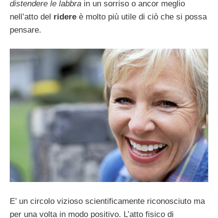
distendere le labbra
in un sorriso o ancor meglio
nell’atto del
ridere
è molto più utile di ciò che si possa
pensare.
E’ un circolo vizioso scientificamente riconosciuto ma
per una volta in modo positivo. L’atto fisico di