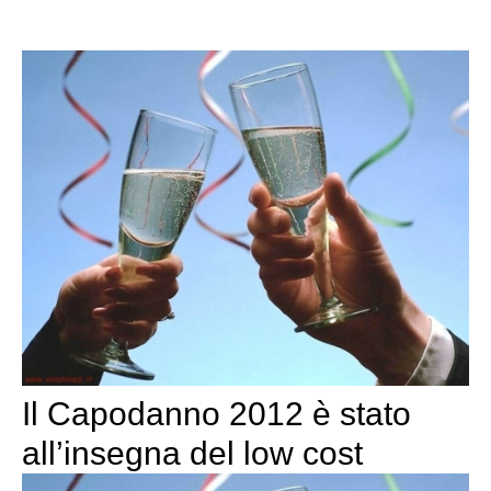
Il Capodanno 2012 è stato
all’insegna del low cost