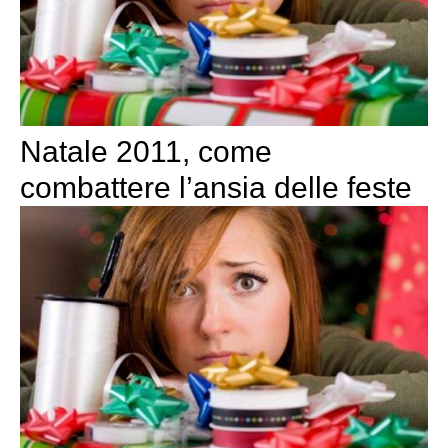
Natale 2011, come
combattere l’ansia delle feste