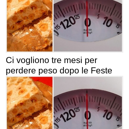
Ci vogliono tre mesi per
perdere peso dopo le Feste