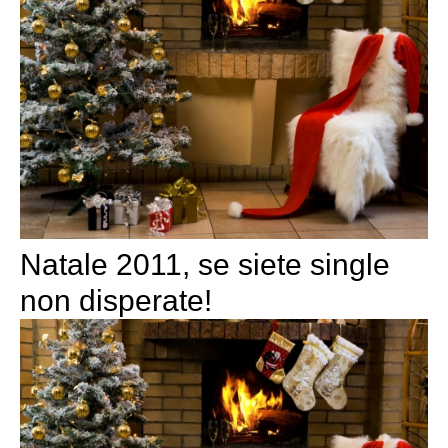
Natale 2011, se siete single
non disperate!