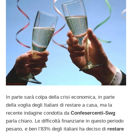
In parte sarà colpa della crisi economica, in parte
della voglia degli Italiani di restare a casa, ma la
recente indagine condotta da
Confesercenti-Swg
parla chiaro. Le difficoltà finanziarie in questo periodo
pesano, e ben l’83% degli italiani ha deciso di
restare