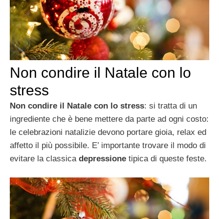
Non condire il Natale con lo
stress
Non condire il Natale con lo stress
: si tratta di un
ingrediente che è bene mettere da parte ad ogni costo:
le celebrazioni natalizie devono portare gioia, relax ed
affetto il più possibile. E’ importante trovare il modo di
evitare la classica
depressione
tipica di queste feste.