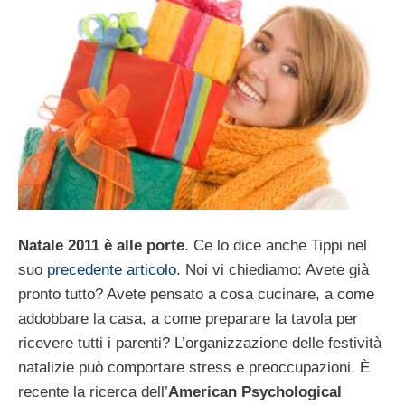
Natale 2011 è alle porte
. Ce lo dice anche Tippi nel
suo
precedente articolo
. Noi vi chiediamo: Avete già
pronto tutto? Avete pensato a cosa cucinare, a come
addobbare la casa, a come preparare la tavola per
ricevere tutti i parenti? L’organizzazione delle festività
natalizie può comportare stress e preoccupazioni. È
recente la ricerca dell’
American Psychological