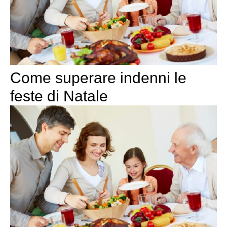
Come superare indenni le
feste di Natale