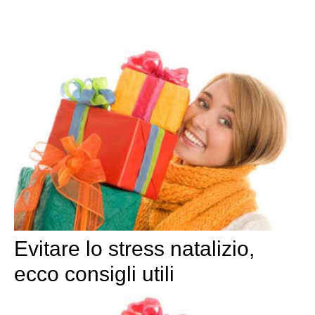
Evitare lo stress natalizio,
ecco consigli utili