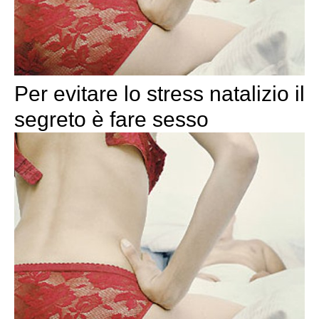
Per evitare lo stress natalizio il
segreto è fare sesso