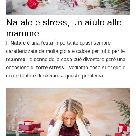
Natale e stress, un aiuto alle
mamme
Il
Natale
è una
festa
importante quasi sempre
caratterizzata da molta gioia e calore per tutti: per le
mamme
, le donne della casa può diventare però una
occasione di
forte stress
. Vediamo cosa succede e
come tentare di ovviare a questo problema.