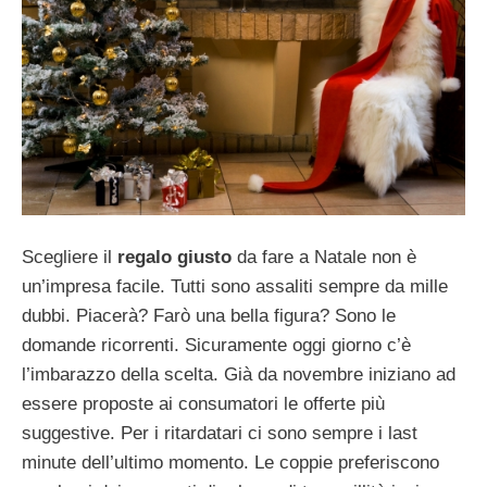
Scegliere il
regalo giusto
da fare a Natale non è
un’impresa facile. Tutti sono assaliti sempre da mille
dubbi. Piacerà? Farò una bella figura? Sono le
domande ricorrenti. Sicuramente oggi giorno c’è
l’imbarazzo della scelta. Già da novembre iniziano ad
essere proposte ai consumatori le offerte più
suggestive. Per i ritardatari ci sono sempre i last
minute dell’ultimo momento. Le coppie preferiscono