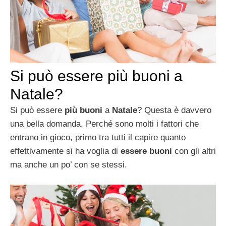
Si può essere più buoni a
Natale?
Si può essere
più buoni
a
Natale
? Questa è davvero
una bella domanda. Perché sono molti i fattori che
entrano in gioco, primo tra tutti il capire quanto
effettivamente si ha voglia di
essere buoni
con gli altri
ma anche un po’ con se stessi.